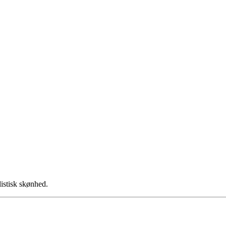
istisk skønhed.