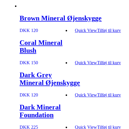
Brown Mineral Øjenskygge
DKK 120
Quick View
Tilføj til kurv
Coral Mineral
Blush
DKK 150
Quick View
Tilføj til kurv
Dark Grey
Mineral Øjenskygge
DKK 120
Quick View
Tilføj til kurv
Dark Mineral
Foundation
DKK 225
Quick View
Tilføj til kurv