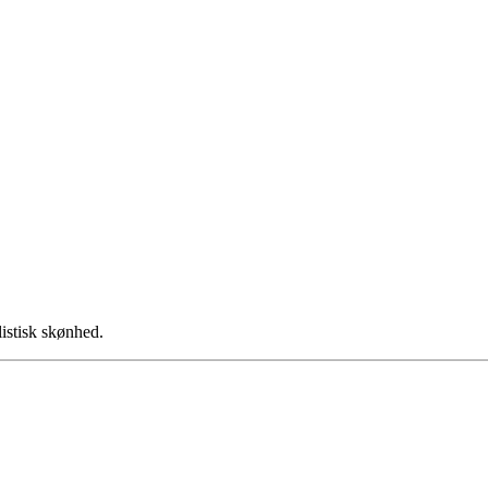
istisk skønhed.