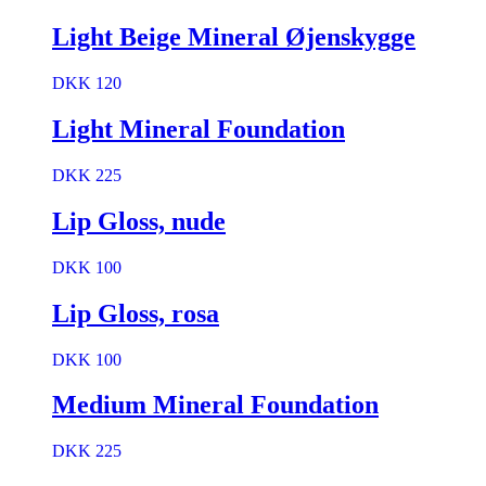
Light Beige Mineral Øjenskygge
DKK 120
Light Mineral Foundation
DKK 225
Lip Gloss, nude
DKK 100
Lip Gloss, rosa
DKK 100
Medium Mineral Foundation
DKK 225