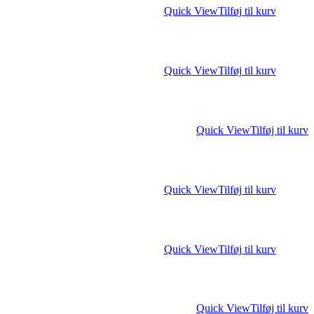
Quick View
Tilføj til kurv
Quick View
Tilføj til kurv
Quick View
Tilføj til kurv
Quick View
Tilføj til kurv
Quick View
Tilføj til kurv
Quick View
Tilføj til kurv