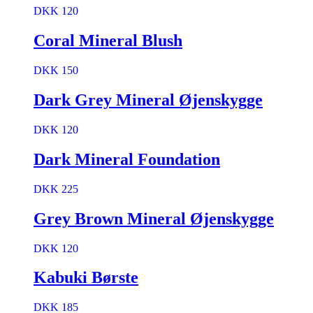
DKK 120
Coral Mineral Blush
DKK 150
Dark Grey Mineral Øjenskygge
DKK 120
Dark Mineral Foundation
DKK 225
Grey Brown Mineral Øjenskygge
DKK 120
Kabuki Børste
DKK 185