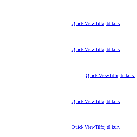
Quick View
Tilføj til kurv
Quick View
Tilføj til kurv
Quick View
Tilføj til kurv
Quick View
Tilføj til kurv
Quick View
Tilføj til kurv