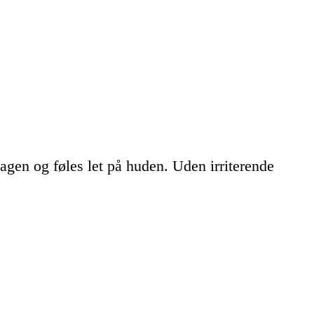
gen og føles let på huden. Uden irriterende