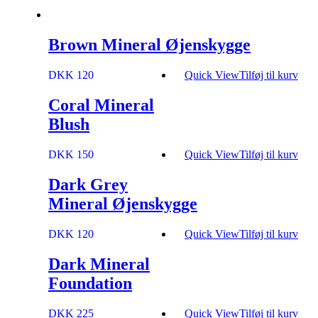
Brown Mineral Øjenskygge
DKK 120
Quick View
Tilføj til kurv
Coral Mineral
Blush
DKK 150
Quick View
Tilføj til kurv
Dark Grey
Mineral Øjenskygge
DKK 120
Quick View
Tilføj til kurv
Dark Mineral
Foundation
DKK 225
Quick View
Tilføj til kurv