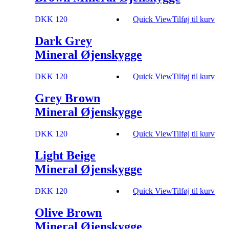
DKK 120
Quick View
Tilføj til kurv
Dark Grey
Mineral Øjenskygge
DKK 120
Quick View
Tilføj til kurv
Grey Brown
Mineral Øjenskygge
DKK 120
Quick View
Tilføj til kurv
Light Beige
Mineral Øjenskygge
DKK 120
Quick View
Tilføj til kurv
Olive Brown
Mineral Øjenskygge