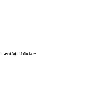
et tilføjet til din kurv.