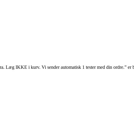
Læg IKKE i kurv. Vi sender automatisk 1 tester med din ordre.” er blev