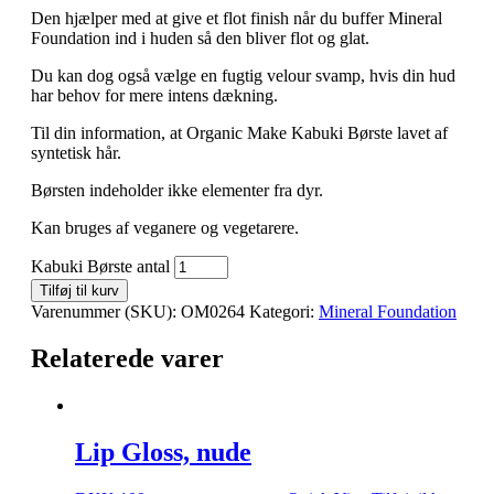
Den hjælper med at give et flot finish når du buffer Mineral
Foundation ind i huden så den bliver flot og glat.
Du kan dog også vælge en fugtig velour svamp, hvis din hud
har behov for mere intens dækning.
Til din information, at Organic Make Kabuki Børste lavet af
syntetisk hår.
Børsten indeholder ikke elementer fra dyr.
Kan bruges af veganere og vegetarere.
Kabuki Børste antal
Tilføj til kurv
Varenummer (SKU):
OM0264
Kategori:
Mineral Foundation
Relaterede varer
Lip Gloss, nude