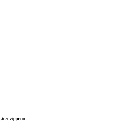
fører vipperne.