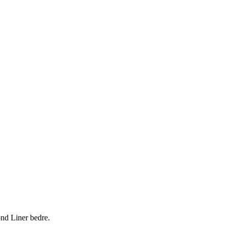
ond Liner bedre.