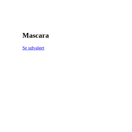
Mascara
Se udvalget