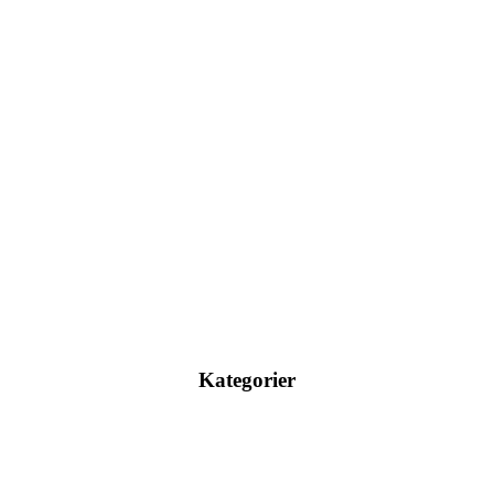
Kategorier