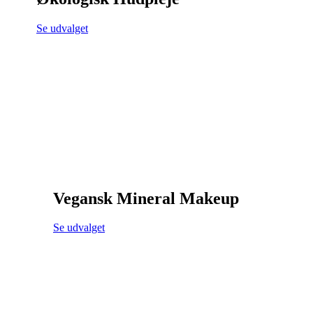
Se udvalget
Vegansk Mineral Makeup
Se udvalget