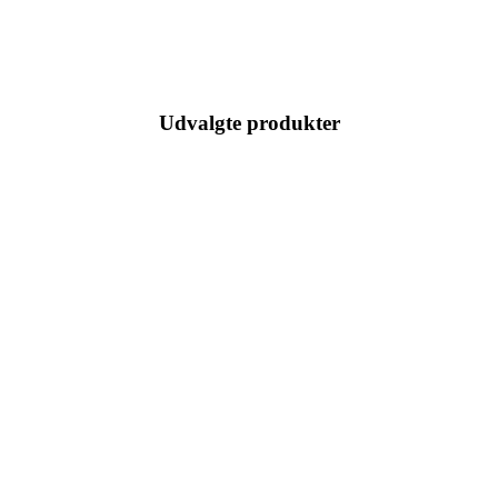
Udvalgte produkter